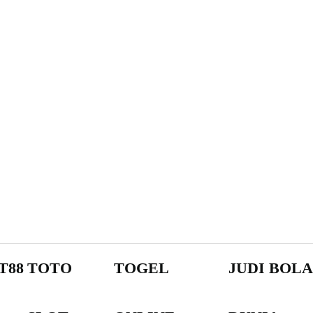
T88
TOTO
TOGEL
JUDI BOLA