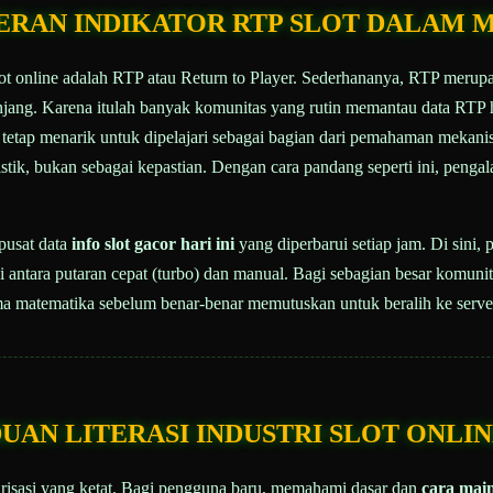
 PERAN INDIKATOR RTP SLOT DALAM
lot online adalah RTP atau Return to Player. Sederhananya, RTP merup
njang. Karena itulah banyak komunitas yang rutin memantau data RTP 
ini tetap menarik untuk dipelajari sebagai bagian dari pemahaman meka
stik, bukan sebagai kepastian. Dengan cara pandang seperti ini, pengal
pusat data
info slot gacor hari ini
yang diperbarui setiap jam. Di sini, 
i antara putaran cepat (turbo) dan manual. Bagi sebagian besar komuni
tma matematika sebelum benar-benar memutuskan untuk beralih ke serve
UAN LITERASI INDUSTRI SLOT ONLI
risasi yang ketat. Bagi pengguna baru, memahami dasar dan
cara main