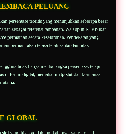
 MEMBACA PELUANG
akan persentase teoritis yang menunjukkan seberapa besar
harian sebagai referensi tambahan. Walaupun RTP bukan
nisme permainan secara keseluruhan. Pendekatan yang
aman bermain akan terasa lebih santai dan tidak
pengguna tidak hanya melihat angka persentase, tetapi
tas di forum digital, memahami
rtp slot
dan kombinasi
r utama.
NE GLOBAL
 slot
yang bijak adalah langkah awal yang krusial.