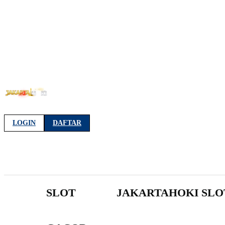
LOGIN
DAFTAR
SLOT
JAKARTAHOKI
SLO