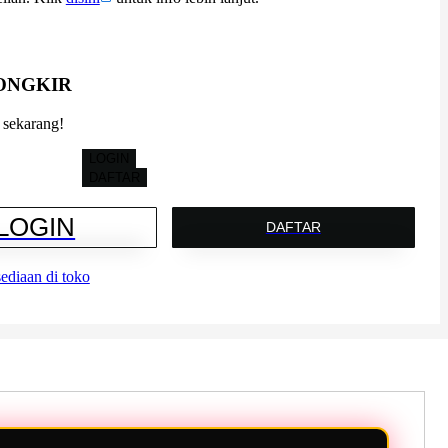
ONGKIR
 sekarang!
LOGIN
DAFTAR
LOGIN
DAFTAR
sediaan di toko