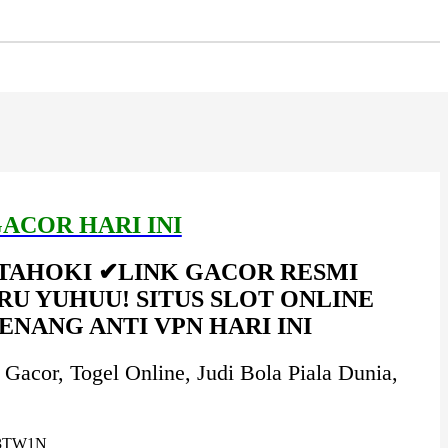
ACOR HARI INI
TAHOKI ✔LINK GACOR RESMI
RU YUHUU! SITUS SLOT ONLINE
ENANG ANTI VPN HARI INI
t Gacor, Togel Online, Judi Bola Piala Dunia,
3TW1N