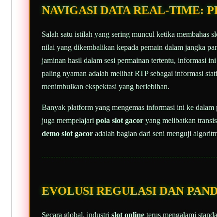
NAVIGASI DATA REAL-TIME:
Salah satu istilah yang sering muncul ketika membahas s
nilai yang dikembalikan kepada pemain dalam jangka pa
jaminan hasil dalam sesi permainan tertentu, informasi 
paling nyaman adalah melihat RTP sebagai informasi stati
menimbulkan ekspektasi yang berlebihan.
Banyak platform yang mengemas informasi ini ke dalam 
juga mempelajari
pola slot gacor
yang melibatkan transis
demo slot gacor
adalah bagian dari seni menguji algori
EVOLUSI REGULASI DAN PAND
Secara global, industri
slot online
terus mengalami standa