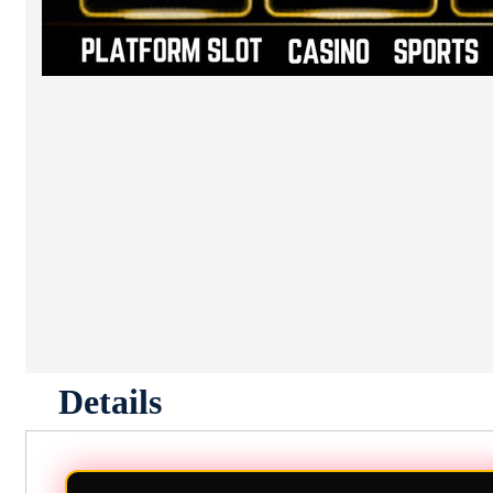
Details