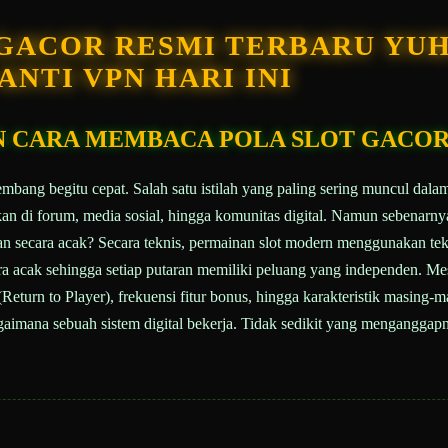
GACOR RESMI TERBARU YUH
ANTI VPN HARI INI
 CARA MEMBACA POLA SLOT GACOR 
kembang begitu cepat. Salah satu istilah yang paling sering muncul dala
rakan di forum, media sosial, hingga komunitas digital. Namun sebenar
rjalan secara acak? Secara teknis, permainan slot modern menggunaka
ra acak sehingga setiap putaran memiliki peluang yang independen. Me
Return to Player), frekuensi fitur bonus, hingga karakteristik masing-m
aimana sebuah sistem digital bekerja. Tidak sedikit yang menganggapny