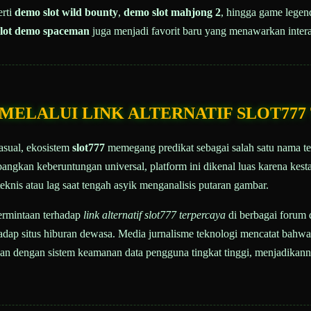
erti
demo slot wild bounty
,
demo slot mahjong 2
, hingga game legen
slot demo spaceman
juga menjadi favorit baru yang menawarkan intera
MELALUI LINK ALTERNATIF SLOT77
asual, ekosistem
slot777
memegang predikat sebagai salah satu nama te
ngkan keberuntungan universal, platform ini dikenal luas karena kesta
nis atau lag saat tengah asyik menganalisis putaran gambar.
ermintaan terhadap
link alternatif slot777 terpercaya
di berbagai forum di
adap situs hiburan dewasa. Media jurnalisme teknologi mencatat bahwa
kan dengan sistem keamanan data pengguna tingkat tinggi, menjadikann