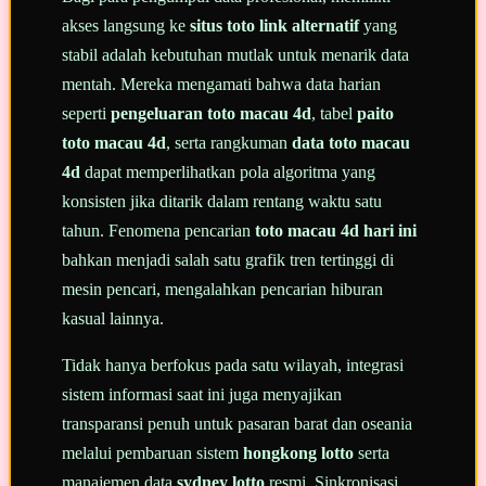
akses langsung ke
situs toto link alternatif
yang
stabil adalah kebutuhan mutlak untuk menarik data
mentah. Mereka mengamati bahwa data harian
seperti
pengeluaran toto macau 4d
, tabel
paito
toto macau 4d
, serta rangkuman
data toto macau
4d
dapat memperlihatkan pola algoritma yang
konsisten jika ditarik dalam rentang waktu satu
tahun. Fenomena pencarian
toto macau 4d hari ini
bahkan menjadi salah satu grafik tren tertinggi di
mesin pencari, mengalahkan pencarian hiburan
kasual lainnya.
Tidak hanya berfokus pada satu wilayah, integrasi
sistem informasi saat ini juga menyajikan
transparansi penuh untuk pasaran barat dan oseania
melalui pembaruan sistem
hongkong lotto
serta
manajemen data
sydney lotto
resmi. Sinkronisasi