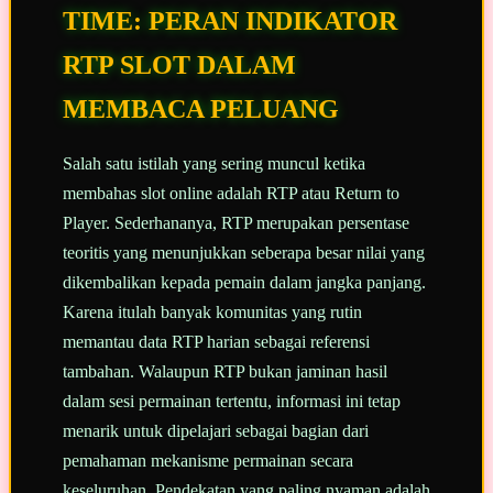
TIME: PERAN INDIKATOR
RTP SLOT DALAM
MEMBACA PELUANG
Salah satu istilah yang sering muncul ketika
membahas slot online adalah RTP atau Return to
Player. Sederhananya, RTP merupakan persentase
teoritis yang menunjukkan seberapa besar nilai yang
dikembalikan kepada pemain dalam jangka panjang.
Karena itulah banyak komunitas yang rutin
memantau data RTP harian sebagai referensi
tambahan. Walaupun RTP bukan jaminan hasil
dalam sesi permainan tertentu, informasi ini tetap
menarik untuk dipelajari sebagai bagian dari
pemahaman mekanisme permainan secara
keseluruhan. Pendekatan yang paling nyaman adalah