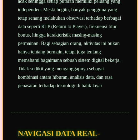
acak sehingga setiap putaran memiliki peluang yang
independen. Meski begitu, banyak pengguna yang
tetap senang melakukan observasi terhadap berbagai
data seperti RTP (Return to Player), frekuensi fitur
bonus, hingga karakteristik masing-masing
permainan. Bagi sebagian orang, aktivitas ini bukan
hanya tentang bermain, tetapi juga tentang
memahami bagaimana sebuah sistem digital bekerja.
Tidak sedikit yang menganggapnya sebagai
kombinasi antara hiburan, analisis data, dan rasa
penasaran terhadap teknologi di balik layar
NAVIGASI DATA REAL-