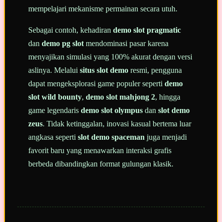
mempelajari mekanisme permainan secara utuh.
Sebagai contoh, kehadiran
demo slot pragmatic
dan
demo pg slot
mendominasi pasar karena
menyajikan simulasi yang 100% akurat dengan versi
aslinya. Melalui
situs slot demo
resmi, pengguna
dapat mengeksplorasi game populer seperti
demo
slot wild bounty
,
demo slot mahjong 2
, hingga
game legendaris
demo slot olympus
dan
slot demo
zeus
. Tidak ketinggalan, inovasi kasual bertema luar
angkasa seperti
slot demo spaceman
juga menjadi
favorit baru yang menawarkan interaksi grafis
berbeda dibandingkan format gulungan klasik.