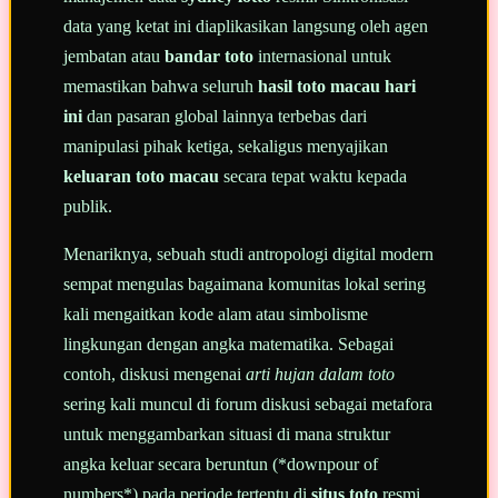
data yang ketat ini diaplikasikan langsung oleh agen
jembatan atau
bandar toto
internasional untuk
memastikan bahwa seluruh
hasil toto macau hari
ini
dan pasaran global lainnya terbebas dari
manipulasi pihak ketiga, sekaligus menyajikan
keluaran toto macau
secara tepat waktu kepada
publik.
Menariknya, sebuah studi antropologi digital modern
sempat mengulas bagaimana komunitas lokal sering
kali mengaitkan kode alam atau simbolisme
lingkungan dengan angka matematika. Sebagai
contoh, diskusi mengenai
arti hujan dalam toto
sering kali muncul di forum diskusi sebagai metafora
untuk menggambarkan situasi di mana struktur
angka keluar secara beruntun (*downpour of
numbers*) pada periode tertentu di
situs toto
resmi.