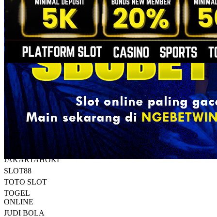
GACOR RESMI TERBARU
YUHUU! SITUS SLOT
ONLINE ASLI MENANG
ANTI VPN HARI INI
Situs Slot Gacor, Togel Online, Judi Bola Piala Dunia, Sbobet
|
1688-NG3B3TW1N
Rp. 5.000
dalam stok
Only
%1
left
ukuran
SLOT GACOR
JAKARTAHOKI
SLOT88
TOTO SLOT
TOGEL
ONLINE
JUDI BOLA