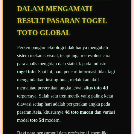
DALAM MENGAMATI
RESULT PASARAN TOGEL
TOTO GLOBAL
Perkembangan teknologi tidak hanya mengubah
sistem mekanis visual, tetapi juga merevolusi cara
para analis mengolah data statistik pada industri
togel toto
. Saat ini, para pencari informasi tidak lagi
mengandalkan insting buta, melainkan aktif
memantau pergerakan angka lewat
situs toto 4d
terpercaya. Salah satu tren metrik yang paling ketat
diawasi setiap hari adalah pergerakan angka pada
pasaran Asia, khususnya
4d toto macau
dan variasi
model
toto 5d
modern.
Bagi para pengumpul data profesional, memiliki