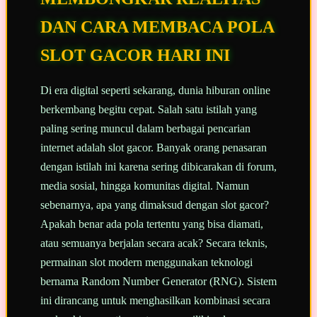
DAN CARA MEMBACA POLA
SLOT GACOR HARI INI
Di era digital seperti sekarang, dunia hiburan online
berkembang begitu cepat. Salah satu istilah yang
paling sering muncul dalam berbagai pencarian
internet adalah slot gacor. Banyak orang penasaran
dengan istilah ini karena sering dibicarakan di forum,
media sosial, hingga komunitas digital. Namun
sebenarnya, apa yang dimaksud dengan slot gacor?
Apakah benar ada pola tertentu yang bisa diamati,
atau semuanya berjalan secara acak? Secara teknis,
permainan slot modern menggunakan teknologi
bernama Random Number Generator (RNG). Sistem
ini dirancang untuk menghasilkan kombinasi secara