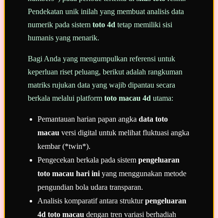
Pendekatan unik inilah yang membuat analisis data
numerik pada sistem
toto 4d
tetap memiliki sisi
humanis yang menarik.
Bagi Anda yang mengumpulkan referensi untuk
keperluan riset peluang, berikut adalah rangkuman
matriks rujukan data yang wajib dipantau secara
berkala melalui platform
toto macau 4d
utama:
Pemantauan harian papan angka
data toto
macau
versi digital untuk melihat fluktuasi angka
kembar (*twin*).
Pengecekan berkala pada sistem
pengeluaran
toto macau hari ini
yang menggunakan metode
pengundian bola udara transparan.
Analisis komparatif antara struktur
pengeluaran
4d toto macau
dengan tren variasi berhadiah