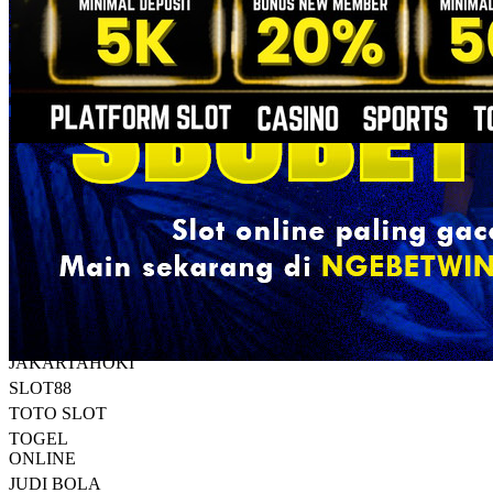
GACOR RESMI TERBARU
YUHUU! SITUS SLOT
ONLINE ASLI MENANG
ANTI VPN HARI INI
Situs Slot Gacor, Togel Online, Judi Bola Piala Dunia, Sbobet
|
1688-NG3B3TW1N
Rp. 5.000
dalam stok
Only
%1
left
ukuran
SLOT GACOR
JAKARTAHOKI
SLOT88
TOTO SLOT
TOGEL
ONLINE
JUDI BOLA