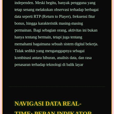
independen. Meski begitu, banyak pengguna yang
tetap senang melakukan observasi terhadap berbagai
data seperti RTP (Return to Player), frekuensi fitur
bonus, hingga karakteristik masing-masing
permainan. Bagi sebagian orang, aktivitas ini bukan
hanya tentang bermain, tetapi juga tentang
memahami bagaimana sebuah sistem digital bekerja.
Tidak sedikit yang menganggapnya sebagai
kombinasi antara hiburan, analisis data, dan rasa
penasaran terhadap teknologi di balik layar
NAVIGASI DATA REAL-
TIME: PERAN INDIKATOR