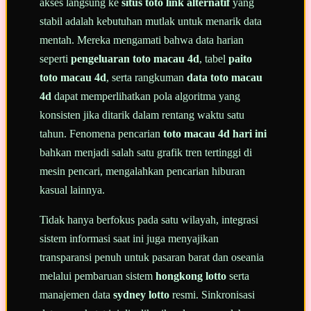
akses langsung ke
situs toto link alternatif
yang
stabil adalah kebutuhan mutlak untuk menarik data
mentah. Mereka mengamati bahwa data harian
seperti
pengeluaran toto macau 4d
, tabel
paito
toto macau 4d
, serta rangkuman
data toto macau
4d
dapat memperlihatkan pola algoritma yang
konsisten jika ditarik dalam rentang waktu satu
tahun. Fenomena pencarian
toto macau 4d hari ini
bahkan menjadi salah satu grafik tren tertinggi di
mesin pencari, mengalahkan pencarian hiburan
kasual lainnya.
Tidak hanya berfokus pada satu wilayah, integrasi
sistem informasi saat ini juga menyajikan
transparansi penuh untuk pasaran barat dan oseania
melalui pembaruan sistem
hongkong lotto
serta
manajemen data
sydney lotto
resmi. Sinkronisasi