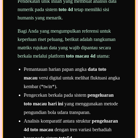
Pendekatan unik inilah yang membuat analisis data
numerik pada sistem
toto 4d
tetap memiliki sisi
humanis yang menarik.
Bagi Anda yang mengumpulkan referensi untuk
keperluan riset peluang, berikut adalah rangkuman
matriks rujukan data yang wajib dipantau secara
berkala melalui platform
toto macau 4d
utama:
Pemantauan harian papan angka
data toto
macau
versi digital untuk melihat fluktuasi angka
kembar (*twin*).
Pengecekan berkala pada sistem
pengeluaran
toto macau hari ini
yang menggunakan metode
pengundian bola udara transparan.
Analisis komparatif antara struktur
pengeluaran
4d toto macau
dengan tren variasi berhadiah