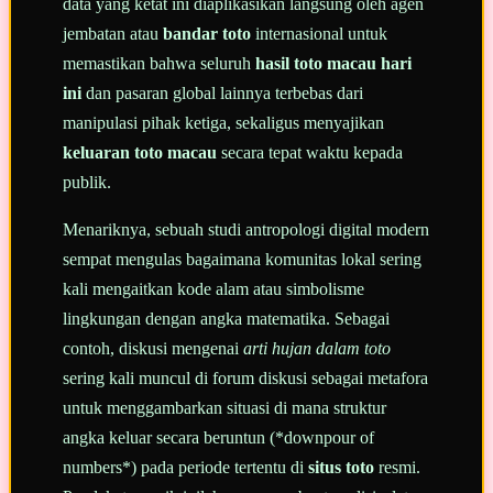
data yang ketat ini diaplikasikan langsung oleh agen
jembatan atau
bandar toto
internasional untuk
memastikan bahwa seluruh
hasil toto macau hari
ini
dan pasaran global lainnya terbebas dari
manipulasi pihak ketiga, sekaligus menyajikan
keluaran toto macau
secara tepat waktu kepada
publik.
Menariknya, sebuah studi antropologi digital modern
sempat mengulas bagaimana komunitas lokal sering
kali mengaitkan kode alam atau simbolisme
lingkungan dengan angka matematika. Sebagai
contoh, diskusi mengenai
arti hujan dalam toto
sering kali muncul di forum diskusi sebagai metafora
untuk menggambarkan situasi di mana struktur
angka keluar secara beruntun (*downpour of
numbers*) pada periode tertentu di
situs toto
resmi.