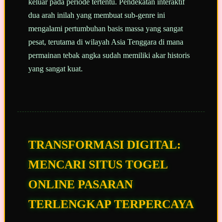
keluar pada periode tertentu. Pendekatan interaktif
dua arah inilah yang membuat sub-genre ini
mengalami pertumbuhan basis massa yang sangat
pesat, terutama di wilayah Asia Tenggara di mana
permainan tebak angka sudah memiliki akar historis
yang sangat kuat.
TRANSFORMASI DIGITAL:
MENCARI SITUS TOGEL
ONLINE PASARAN
TERLENGKAP TERPERCAYA