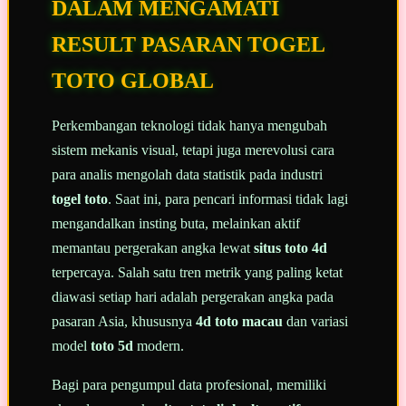
DALAM MENGAMATI
RESULT PASARAN TOGEL
TOTO GLOBAL
Perkembangan teknologi tidak hanya mengubah
sistem mekanis visual, tetapi juga merevolusi cara
para analis mengolah data statistik pada industri
togel toto
. Saat ini, para pencari informasi tidak lagi
mengandalkan insting buta, melainkan aktif
memantau pergerakan angka lewat
situs toto 4d
terpercaya. Salah satu tren metrik yang paling ketat
diawasi setiap hari adalah pergerakan angka pada
pasaran Asia, khususnya
4d toto macau
dan variasi
model
toto 5d
modern.
Bagi para pengumpul data profesional, memiliki