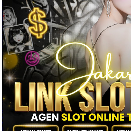
Skip to the beginning of the images gallery
SLOT GACOR HARI INI
JAKARTAHOKI ✔LINK