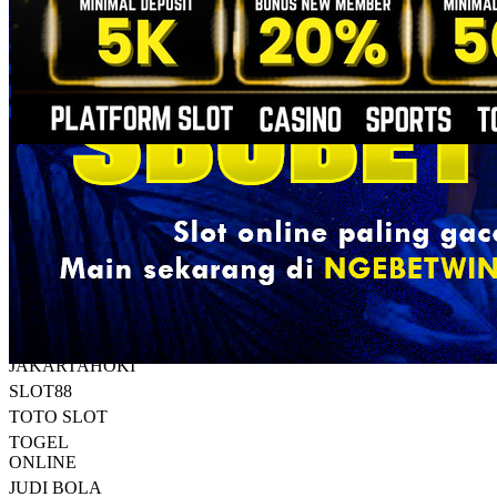
GACOR RESMI TERBARU
YUHUU! SITUS SLOT
ONLINE ASLI MENANG
ANTI VPN HARI INI
Situs Slot Gacor, Togel Online, Judi Bola Piala Dunia, Sbobet
|
1688-NG3B3TW1N
Rp. 5.000
dalam stok
Only
%1
left
ukuran
SLOT GACOR
JAKARTAHOKI
SLOT88
TOTO SLOT
TOGEL
ONLINE
JUDI BOLA