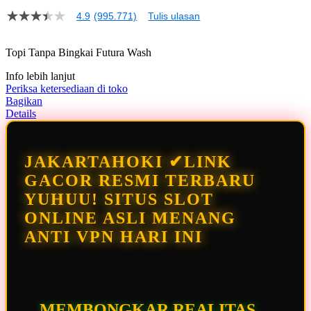
4.9
(995.771)
Tulis ulasan
4.9
dari
5
Topi Tanpa Bingkai Futura Wash
bintang,
nilai
Info lebih lanjut
rating
rata-
Periksa ketersediaan di toko
rata.
Bagikan
Read
Details
13
Reviews.
Tautan
halaman
JAKARTAHOKI ✔LINK
yang
sama.
GACOR RESMI TERBARU
YUHUU! SITUS SLOT
ONLINE ASLI MENANG
ANTI VPN HARI INI
MEMBONGKAR REALITAS