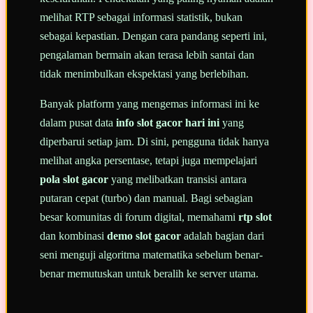
melihat RTP sebagai informasi statistik, bukan
sebagai kepastian. Dengan cara pandang seperti ini,
pengalaman bermain akan terasa lebih santai dan
tidak menimbulkan ekspektasi yang berlebihan.
Banyak platform yang mengemas informasi ini ke
dalam pusat data
info slot gacor hari ini
yang
diperbarui setiap jam. Di sini, pengguna tidak hanya
melihat angka persentase, tetapi juga mempelajari
pola slot gacor
yang melibatkan transisi antara
putaran cepat (turbo) dan manual. Bagi sebagian
besar komunitas di forum digital, memahami
rtp slot
dan kombinasi
demo slot gacor
adalah bagian dari
seni menguji algoritma matematika sebelum benar-
benar memutuskan untuk beralih ke server utama.