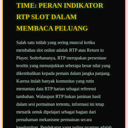
TIME: PERAN INDIKATOR
RTP SLOT DALAM
MEMBACA PELUANG
Salah satu istilah yang sering muncul ketika
membahas slot online adalah RTP atau Return to
Player. Sederhananya, RTP merupakan persentase
teoritis yang menunjukkan seberapa besar nilai yang
dikembalikan kepada pemain dalam jangka panjang.
Karena itulah banyak komunitas yang rutin
memantau data RTP harian sebagai referensi
tambahan. Walaupun RTP bukan jaminan hasil
dalam sesi permainan tertentu, informasi ini tetap
menarik untuk dipelajari sebagai bagian dari
pemahaman mekanisme permainan secara
keseluruhan. Pendekatan yang paling nyaman adalah