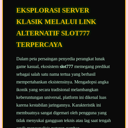
EKSPLORASI SERVER
KLASIK MELALUI LINK
ALTERNATIF SLOT777
TERPERCAYA
Dalam peta persaingan penyedia perangkat lunak
game kasual, ekosistem
slot777
memegang predikat
sebagai salah satu nama tertua yang berhasil
mempertahankan eksistensinya. Mengadopsi angka
ikonik yang secara tradisional melambangkan
keberuntungan universal, platform ini dikenal luas
karena kestabilan jaringannya. Karakteristik ini
membuatnya sangat digemari oleh pengguna yang
tidak menyukai gangguan teknis atau lag saat tengah