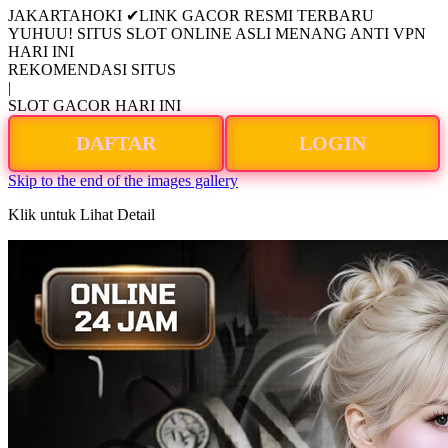
JAKARTAHOKI ✔LINK GACOR RESMI TERBARU
YUHUU! SITUS SLOT ONLINE ASLI MENANG ANTI VPN
HARI INI
REKOMENDASI SITUS
|
SLOT GACOR HARI INI
DAFTAR
LOGIN
Skip to the end of the images gallery
Klik untuk Lihat Detail