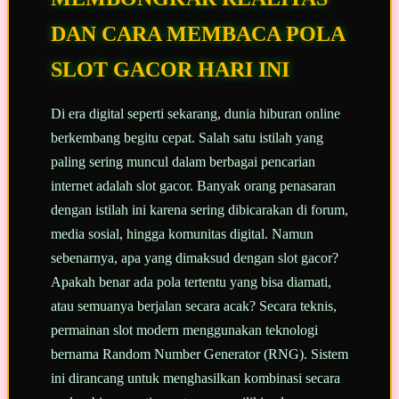
DAN CARA MEMBACA POLA
SLOT GACOR HARI INI
Di era digital seperti sekarang, dunia hiburan online
berkembang begitu cepat. Salah satu istilah yang
paling sering muncul dalam berbagai pencarian
internet adalah slot gacor. Banyak orang penasaran
dengan istilah ini karena sering dibicarakan di forum,
media sosial, hingga komunitas digital. Namun
sebenarnya, apa yang dimaksud dengan slot gacor?
Apakah benar ada pola tertentu yang bisa diamati,
atau semuanya berjalan secara acak? Secara teknis,
permainan slot modern menggunakan teknologi
bernama Random Number Generator (RNG). Sistem
ini dirancang untuk menghasilkan kombinasi secara