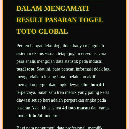
DALAM MENGAMATI
RESULT PASARAN TOGEL
TOTO GLOBAL
Perkembangan teknologi tidak hanya mengubah
sistem mekanis visual, tetapi juga merevolusi cara
para analis mengolah data statistik pada industri
togel toto
. Saat ini, para pencari informasi tidak lagi
mengandalkan insting buta, melainkan aktif
memantau pergerakan angka lewat
situs toto 4d
terpercaya. Salah satu tren metrik yang paling ketat
diawasi setiap hari adalah pergerakan angka pada
pasaran Asia, khususnya
4d toto macau
dan variasi
model
toto 5d
modern.
Bagi para pengumpul data profesional, memiliki