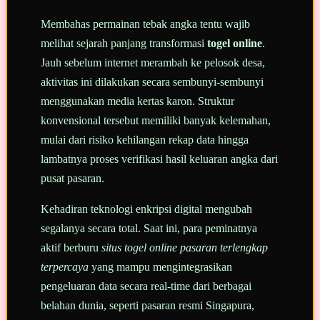
Membahas permainan tebak angka tentu wajib
melihat sejarah panjang transformasi
togel online
.
Jauh sebelum internet merambah ke pelosok desa,
aktivitas ini dilakukan secara sembunyi-sembunyi
menggunakan media kertas karon. Struktur
konvensional tersebut memiliki banyak kelemahan,
mulai dari risiko kehilangan rekap data hingga
lambatnya proses verifikasi hasil keluaran angka dari
pusat pasaran.
Kehadiran teknologi enkripsi digital mengubah
segalanya secara total. Saat ini, para peminatnya
aktif berburu
situs togel online pasaran terlengkap
terpercaya
yang mampu mengintegrasikan
pengeluaran data secara real-time dari berbagai
belahan dunia, seperti pasaran resmi Singapura,