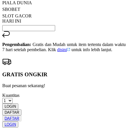
PIALA DUNIA
SBOBET
SLOT GACOR
HARI INI
Pengembalian:
Gratis dan Mudah untuk item tertentu dalam waktu
7 hari setelah pembelian. Klik
disini
untuk info lebih lanjut.
GRATIS ONGKIR
Buat pesanan sekarang!
Kuantitas
LOGIN
DAFTAR
DAFTAR
LOGIN