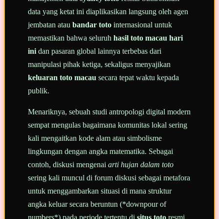
data yang ketat ini diaplikasikan langsung oleh agen
jembatan atau
bandar toto
internasional untuk
memastikan bahwa seluruh
hasil toto macau hari
ini
dan pasaran global lainnya terbebas dari
manipulasi pihak ketiga, sekaligus menyajikan
keluaran toto macau
secara tepat waktu kepada
publik.
Menariknya, sebuah studi antropologi digital modern
sempat mengulas bagaimana komunitas lokal sering
kali mengaitkan kode alam atau simbolisme
lingkungan dengan angka matematika. Sebagai
contoh, diskusi mengenai
arti hujan dalam toto
sering kali muncul di forum diskusi sebagai metafora
untuk menggambarkan situasi di mana struktur
angka keluar secara beruntun (*downpour of
numbers*) pada periode tertentu di
situs toto
resmi.