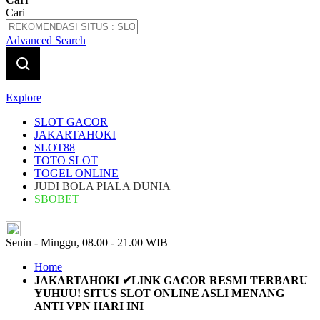
Cari
Advanced Search
Explore
SLOT GACOR
JAKARTAHOKI
SLOT88
TOTO SLOT
TOGEL ONLINE
JUDI BOLA PIALA DUNIA
SBOBET
ID
Senin - Minggu, 08.00 - 21.00 WIB
Home
JAKARTAHOKI ✔LINK GACOR RESMI TERBARU
YUHUU! SITUS SLOT ONLINE ASLI MENANG
ANTI VPN HARI INI