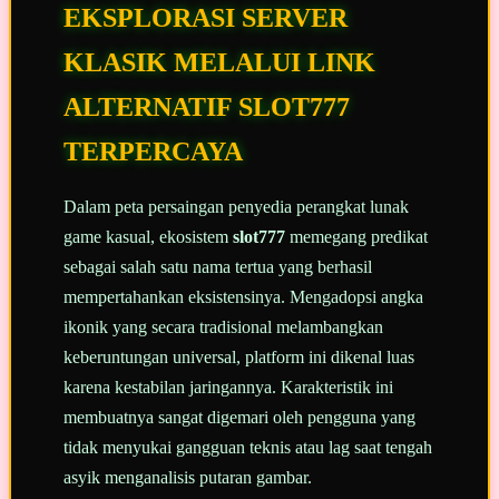
EKSPLORASI SERVER
KLASIK MELALUI LINK
ALTERNATIF SLOT777
TERPERCAYA
Dalam peta persaingan penyedia perangkat lunak
game kasual, ekosistem
slot777
memegang predikat
sebagai salah satu nama tertua yang berhasil
mempertahankan eksistensinya. Mengadopsi angka
ikonik yang secara tradisional melambangkan
keberuntungan universal, platform ini dikenal luas
karena kestabilan jaringannya. Karakteristik ini
membuatnya sangat digemari oleh pengguna yang
tidak menyukai gangguan teknis atau lag saat tengah
asyik menganalisis putaran gambar.