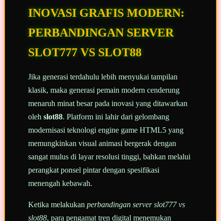
INOVASI GRAFIS MODERN:
PERBANDINGAN SERVER
SLOT777 VS SLOT88
Jika generasi terdahulu lebih menyukai tampilan
klasik, maka generasi pemain modern cenderung
menaruh minat besar pada inovasi yang ditawarkan
oleh
slot88
. Platform ini lahir dari gelombang
modernisasi teknologi engine game HTML5 yang
memungkinkan visual animasi bergerak dengan
sangat mulus di layar resolusi tinggi, bahkan melalui
perangkat ponsel pintar dengan spesifikasi
menengah kebawah.
Ketika melakukan
perbandingan server slot777 vs
slot88
, para pengamat tren digital menemukan