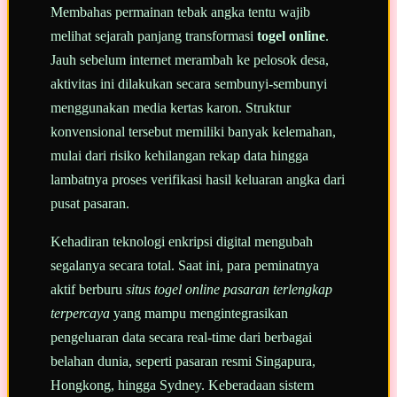
Membahas permainan tebak angka tentu wajib
melihat sejarah panjang transformasi
togel online
.
Jauh sebelum internet merambah ke pelosok desa,
aktivitas ini dilakukan secara sembunyi-sembunyi
menggunakan media kertas karon. Struktur
konvensional tersebut memiliki banyak kelemahan,
mulai dari risiko kehilangan rekap data hingga
lambatnya proses verifikasi hasil keluaran angka dari
pusat pasaran.
Kehadiran teknologi enkripsi digital mengubah
segalanya secara total. Saat ini, para peminatnya
aktif berburu
situs togel online pasaran terlengkap
terpercaya
yang mampu mengintegrasikan
pengeluaran data secara real-time dari berbagai
belahan dunia, seperti pasaran resmi Singapura,
Hongkong, hingga Sydney. Keberadaan sistem