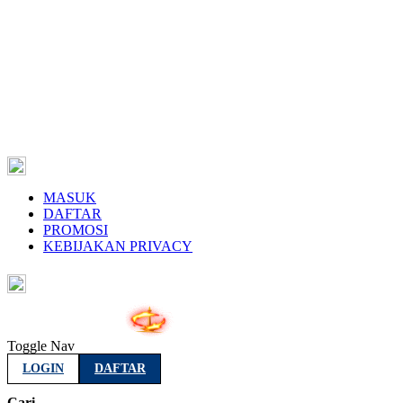
ID
MASUK
DAFTAR
PROMOSI
KEBIJAKAN PRIVACY
Indonesia
Toggle Nav
LOGIN
DAFTAR
Cari