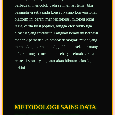
perbedaan mencolok pada segmentasi tema. Jika
pesaingnya setia pada konsep kasino konvensional,
platform ini berani mengeksplorasi mitologi lokal
Asia, cerita fiksi populer, hingga efek audio tiga
dimensi yang interaktif. Langkah berani ini berhasil
menarik perhatian kelompok demografi muda yang
memandang permainan digital bukan sekadar ruang
keberuntungan, melainkan sebagai sebuah sarana
rekreasi visual yang sarat akan hiburan teknologi
terkini.
METODOLOGI SAINS DATA