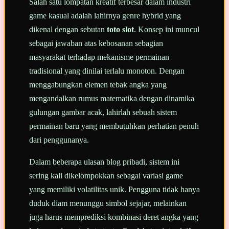
Salah satu lompatan kreatif terbesar dalam industri
game kasual adalah lahirnya genre hybrid yang
dikenal dengan sebutan
toto slot
. Konsep ini muncul
sebagai jawaban atas kebosanan sebagian
masyarakat terhadap mekanisme permainan
tradisional yang dinilai terlalu monoton. Dengan
menggabungkan elemen tebak angka yang
mengandalkan rumus matematika dengan dinamika
gulungan gambar acak, lahirlah sebuah sistem
permainan baru yang membutuhkan perhatian penuh
dari penggunanya.
Dalam beberapa ulasan blog pribadi, sistem ini
sering kali dikelompokkan sebagai variasi game
yang memiliki volatilitas unik. Pengguna tidak hanya
duduk diam menunggu simbol sejajar, melainkan
juga harus memprediksi kombinasi deret angka yang