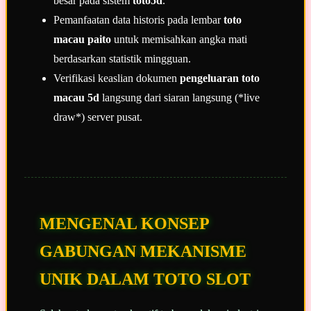
besar pada sistem
toto5d
.
Pemanfaatan data historis pada lembar
toto
macau paito
untuk memisahkan angka mati
berdasarkan statistik mingguan.
Verifikasi keaslian dokumen
pengeluaran toto
macau 5d
langsung dari siaran langsung (*live
draw*) server pusat.
MENGENAL KONSEP
GABUNGAN MEKANISME
UNIK DALAM TOTO SLOT