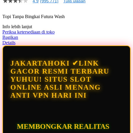
4.9
(995.771)
Tulis ulasan
4.9
dari
5
Topi Tanpa Bingkai Futura Wash
bintang,
nilai
Info lebih lanjut
rating
rata-
Periksa ketersediaan di toko
rata.
Bagikan
Read
Details
13
Reviews.
Tautan
halaman
JAKARTAHOKI ✔LINK
yang
sama.
GACOR RESMI TERBARU
YUHUU! SITUS SLOT
ONLINE ASLI MENANG
ANTI VPN HARI INI
MEMBONGKAR REALITAS