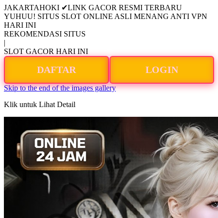
JAKARTAHOKI ✔LINK GACOR RESMI TERBARU
YUHUU! SITUS SLOT ONLINE ASLI MENANG ANTI VPN
HARI INI
REKOMENDASI SITUS
|
SLOT GACOR HARI INI
DAFTAR
LOGIN
Skip to the end of the images gallery
Klik untuk Lihat Detail