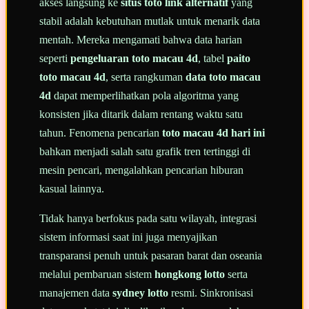
akses langsung ke
situs toto link alternatif
yang
stabil adalah kebutuhan mutlak untuk menarik data
mentah. Mereka mengamati bahwa data harian
seperti
pengeluaran toto macau 4d
, tabel
paito
toto macau 4d
, serta rangkuman
data toto macau
4d
dapat memperlihatkan pola algoritma yang
konsisten jika ditarik dalam rentang waktu satu
tahun. Fenomena pencarian
toto macau 4d hari ini
bahkan menjadi salah satu grafik tren tertinggi di
mesin pencari, mengalahkan pencarian hiburan
kasual lainnya.
Tidak hanya berfokus pada satu wilayah, integrasi
sistem informasi saat ini juga menyajikan
transparansi penuh untuk pasaran barat dan oseania
melalui pembaruan sistem
hongkong lotto
serta
manajemen data
sydney lotto
resmi. Sinkronisasi