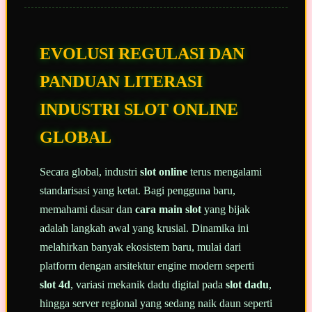
EVOLUSI REGULASI DAN
PANDUAN LITERASI
INDUSTRI SLOT ONLINE
GLOBAL
Secara global, industri
slot online
terus mengalami
standarisasi yang ketat. Bagi pengguna baru,
memahami dasar dan
cara main slot
yang bijak
adalah langkah awal yang krusial. Dinamika ini
melahirkan banyak ekosistem baru, mulai dari
platform dengan arsitektur engine modern seperti
slot 4d
, variasi mekanik dadu digital pada
slot dadu
,
hingga server regional yang sedang naik daun seperti