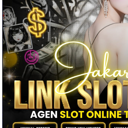
Skip to the beginning of the images gallery
SLOT GACOR HARI INI
JAKARTAHOKI ✔LINK