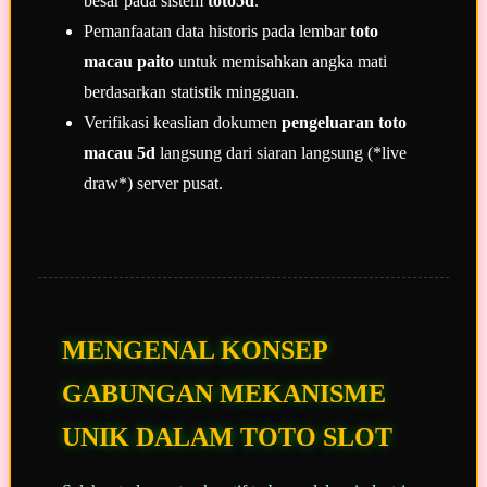
besar pada sistem
toto5d
.
Pemanfaatan data historis pada lembar
toto
macau paito
untuk memisahkan angka mati
berdasarkan statistik mingguan.
Verifikasi keaslian dokumen
pengeluaran toto
macau 5d
langsung dari siaran langsung (*live
draw*) server pusat.
MENGENAL KONSEP
GABUNGAN MEKANISME
UNIK DALAM TOTO SLOT