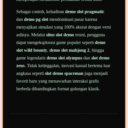
Sebagai contoh, kehadiran
demo slot pragmatic
dan
demo pg slot
mendominasi pasar karena
menyajikan simulasi yang 100% akurat dengan versi
aslinya. Melalui
situs slot demo
resmi, pengguna
dapat mengeksplorasi game populer seperti
demo
slot wild bounty
,
demo slot mahjong 2
, hingga
game legendaris
demo slot olympus
dan
slot demo
zeus
. Tidak ketinggalan, inovasi kasual bertema luar
angkasa seperti
slot demo spaceman
juga menjadi
favorit baru yang menawarkan interaksi grafis
berbeda dibandingkan format gulungan klasik.