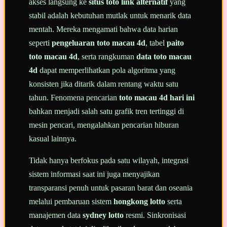
akses langsung ke
situs toto link alternatif
yang
stabil adalah kebutuhan mutlak untuk menarik data
mentah. Mereka mengamati bahwa data harian
seperti
pengeluaran toto macau 4d
, tabel
paito
toto macau 4d
, serta rangkuman
data toto macau
4d
dapat memperlihatkan pola algoritma yang
konsisten jika ditarik dalam rentang waktu satu
tahun. Fenomena pencarian
toto macau 4d hari ini
bahkan menjadi salah satu grafik tren tertinggi di
mesin pencari, mengalahkan pencarian hiburan
kasual lainnya.
Tidak hanya berfokus pada satu wilayah, integrasi
sistem informasi saat ini juga menyajikan
transparansi penuh untuk pasaran barat dan oseania
melalui pembaruan sistem
hongkong lotto
serta
manajemen data
sydney lotto
resmi. Sinkronisasi