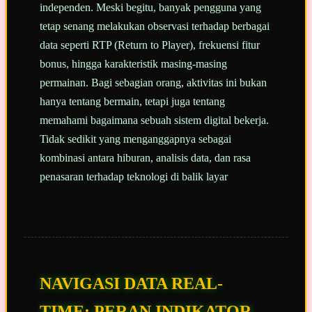
independen. Meski begitu, banyak pengguna yang
tetap senang melakukan observasi terhadap berbagai
data seperti RTP (Return to Player), frekuensi fitur
bonus, hingga karakteristik masing-masing
permainan. Bagi sebagian orang, aktivitas ini bukan
hanya tentang bermain, tetapi juga tentang
memahami bagaimana sebuah sistem digital bekerja.
Tidak sedikit yang menganggapnya sebagai
kombinasi antara hiburan, analisis data, dan rasa
penasaran terhadap teknologi di balik layar
NAVIGASI DATA REAL-
TIME: PERAN INDIKATOR