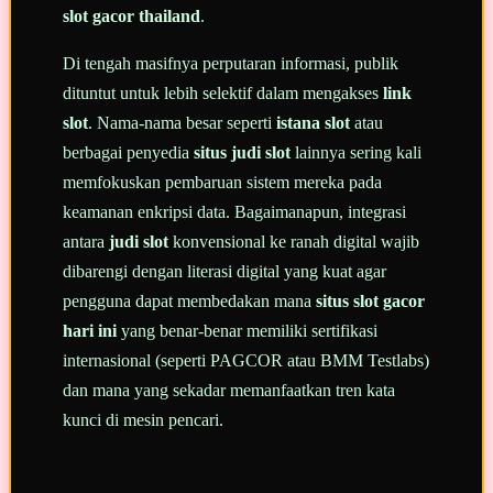
slot gacor thailand
.
Di tengah masifnya perputaran informasi, publik
dituntut untuk lebih selektif dalam mengakses
link
slot
. Nama-nama besar seperti
istana slot
atau
berbagai penyedia
situs judi slot
lainnya sering kali
memfokuskan pembaruan sistem mereka pada
keamanan enkripsi data. Bagaimanapun, integrasi
antara
judi slot
konvensional ke ranah digital wajib
dibarengi dengan literasi digital yang kuat agar
pengguna dapat membedakan mana
situs slot gacor
hari ini
yang benar-benar memiliki sertifikasi
internasional (seperti PAGCOR atau BMM Testlabs)
dan mana yang sekadar memanfaatkan tren kata
kunci di mesin pencari.