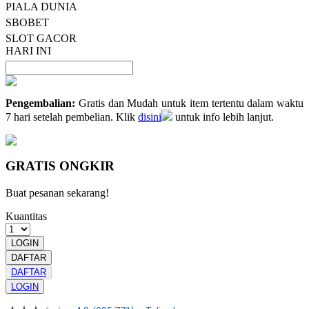
PIALA DUNIA
SBOBET
SLOT GACOR
HARI INI
Pengembalian:
Gratis dan Mudah untuk item tertentu dalam waktu
7 hari setelah pembelian. Klik
disini
untuk info lebih lanjut.
GRATIS ONGKIR
Buat pesanan sekarang!
Kuantitas
LOGIN
DAFTAR
DAFTAR
LOGIN