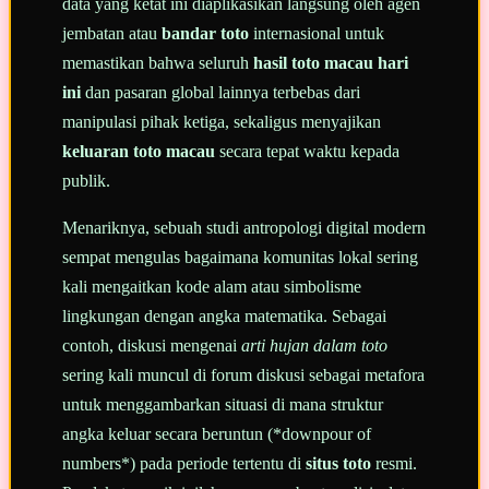
data yang ketat ini diaplikasikan langsung oleh agen
jembatan atau
bandar toto
internasional untuk
memastikan bahwa seluruh
hasil toto macau hari
ini
dan pasaran global lainnya terbebas dari
manipulasi pihak ketiga, sekaligus menyajikan
keluaran toto macau
secara tepat waktu kepada
publik.
Menariknya, sebuah studi antropologi digital modern
sempat mengulas bagaimana komunitas lokal sering
kali mengaitkan kode alam atau simbolisme
lingkungan dengan angka matematika. Sebagai
contoh, diskusi mengenai
arti hujan dalam toto
sering kali muncul di forum diskusi sebagai metafora
untuk menggambarkan situasi di mana struktur
angka keluar secara beruntun (*downpour of
numbers*) pada periode tertentu di
situs toto
resmi.