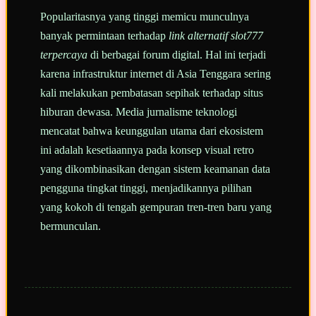
Popularitasnya yang tinggi memicu munculnya
banyak permintaan terhadap
link alternatif slot777
terpercaya
di berbagai forum digital. Hal ini terjadi
karena infrastruktur internet di Asia Tenggara sering
kali melakukan pembatasan sepihak terhadap situs
hiburan dewasa. Media jurnalisme teknologi
mencatat bahwa keunggulan utama dari ekosistem
ini adalah kesetiaannya pada konsep visual retro
yang dikombinasikan dengan sistem keamanan data
pengguna tingkat tinggi, menjadikannya pilihan
yang kokoh di tengah gempuran tren-tren baru yang
bermunculan.