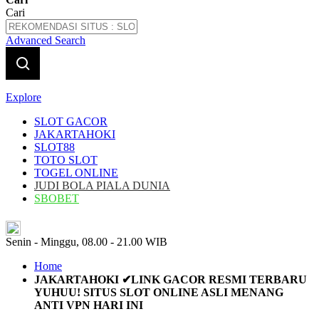
Cari
Advanced Search
Explore
SLOT GACOR
JAKARTAHOKI
SLOT88
TOTO SLOT
TOGEL ONLINE
JUDI BOLA PIALA DUNIA
SBOBET
ID
Senin - Minggu, 08.00 - 21.00 WIB
Home
JAKARTAHOKI ✔LINK GACOR RESMI TERBARU
YUHUU! SITUS SLOT ONLINE ASLI MENANG
ANTI VPN HARI INI