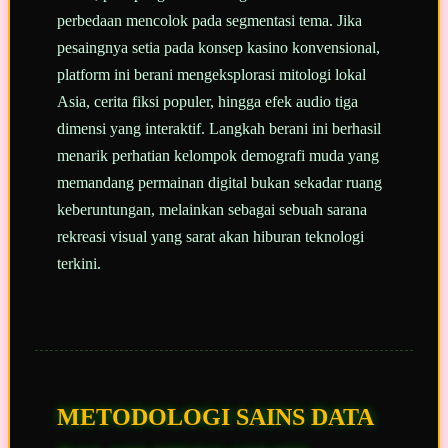
perbedaan mencolok pada segmentasi tema. Jika
pesaingnya setia pada konsep kasino konvensional,
platform ini berani mengeksplorasi mitologi lokal
Asia, cerita fiksi populer, hingga efek audio tiga
dimensi yang interaktif. Langkah berani ini berhasil
menarik perhatian kelompok demografi muda yang
memandang permainan digital bukan sekadar ruang
keberuntungan, melainkan sebagai sebuah sarana
rekreasi visual yang sarat akan hiburan teknologi
terkini.
METODOLOGI SAINS DATA