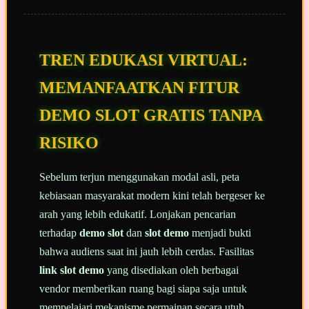
TREN EDUKASI VIRTUAL:
MEMANFAATKAN FITUR
DEMO SLOT GRATIS TANPA
RISIKO
Sebelum terjun menggunakan modal asli, peta
kebiasaan masyarakat modern kini telah bergeser ke
arah yang lebih edukatif. Lonjakan pencarian
terhadap
demo slot
dan
slot demo
menjadi bukti
bahwa audiens saat ini jauh lebih cerdas. Fasilitas
link slot demo
yang disediakan oleh berbagai
vendor memberikan ruang bagi siapa saja untuk
mempelajari mekanisme permainan secara utuh.