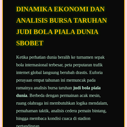
DINAMIKA EKONOMI DAN
ANALISIS BURSA TARUHAN
JUDI BOLA PIALA DUNIA
SBOBET
Ketika perhatian dunia beralih ke turnamen sepak
bola internasional terbesar, peta perputaran trafik
internet global langsung berubah drastis. Euforia
perayaan empat tahunan ini memuncak pada
ramainya analisis bursa taruhan
judi bola piala
dunia
. Berbeda dengan permainan acak mesin,
ruang olahraga ini membutuhkan logika mendalam,
pemahaman taktik, analisis cedera pemain bintang,
hingga membaca kondisi cuaca di stadion
pertandingan.