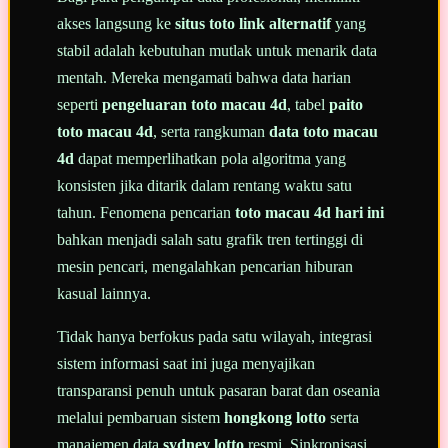
akses langsung ke
situs toto link alternatif
yang
stabil adalah kebutuhan mutlak untuk menarik data
mentah. Mereka mengamati bahwa data harian
seperti
pengeluaran toto macau 4d
, tabel
paito
toto macau 4d
, serta rangkuman
data toto macau
4d
dapat memperlihatkan pola algoritma yang
konsisten jika ditarik dalam rentang waktu satu
tahun. Fenomena pencarian
toto macau 4d hari ini
bahkan menjadi salah satu grafik tren tertinggi di
mesin pencari, mengalahkan pencarian hiburan
kasual lainnya.
Tidak hanya berfokus pada satu wilayah, integrasi
sistem informasi saat ini juga menyajikan
transparansi penuh untuk pasaran barat dan oseania
melalui pembaruan sistem
hongkong lotto
serta
manajemen data
sydney lotto
resmi. Sinkronisasi