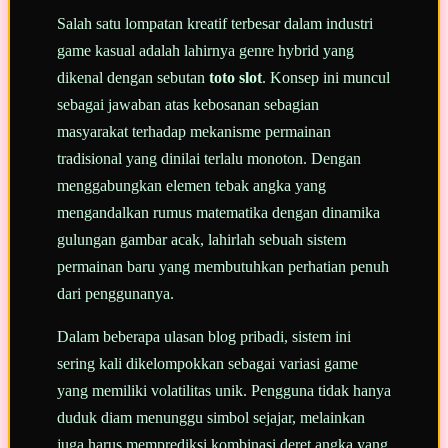
Salah satu lompatan kreatif terbesar dalam industri
game kasual adalah lahirnya genre hybrid yang
dikenal dengan sebutan
toto slot
. Konsep ini muncul
sebagai jawaban atas kebosanan sebagian
masyarakat terhadap mekanisme permainan
tradisional yang dinilai terlalu monoton. Dengan
menggabungkan elemen tebak angka yang
mengandalkan rumus matematika dengan dinamika
gulungan gambar acak, lahirlah sebuah sistem
permainan baru yang membutuhkan perhatian penuh
dari penggunanya.
Dalam beberapa ulasan blog pribadi, sistem ini
sering kali dikelompokkan sebagai variasi game
yang memiliki volatilitas unik. Pengguna tidak hanya
duduk diam menunggu simbol sejajar, melainkan
juga harus memprediksi kombinasi deret angka yang