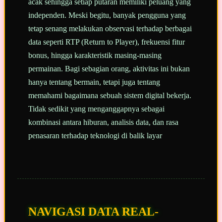
acak sehingga setiap putaran memiliki peluang yang
independen. Meski begitu, banyak pengguna yang
tetap senang melakukan observasi terhadap berbagai
data seperti RTP (Return to Player), frekuensi fitur
bonus, hingga karakteristik masing-masing
permainan. Bagi sebagian orang, aktivitas ini bukan
hanya tentang bermain, tetapi juga tentang
memahami bagaimana sebuah sistem digital bekerja.
Tidak sedikit yang menganggapnya sebagai
kombinasi antara hiburan, analisis data, dan rasa
penasaran terhadap teknologi di balik layar
NAVIGASI DATA REAL-