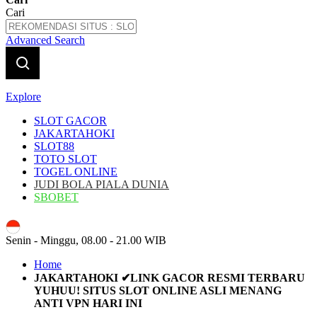
Cari
Advanced Search
Explore
SLOT GACOR
JAKARTAHOKI
SLOT88
TOTO SLOT
TOGEL ONLINE
JUDI BOLA PIALA DUNIA
SBOBET
ID
Senin - Minggu, 08.00 - 21.00 WIB
Home
JAKARTAHOKI ✔LINK GACOR RESMI TERBARU
YUHUU! SITUS SLOT ONLINE ASLI MENANG
ANTI VPN HARI INI