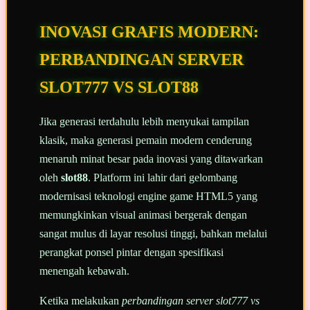
INOVASI GRAFIS MODERN:
PERBANDINGAN SERVER
SLOT777 VS SLOT88
Jika generasi terdahulu lebih menyukai tampilan
klasik, maka generasi pemain modern cenderung
menaruh minat besar pada inovasi yang ditawarkan
oleh
slot88
. Platform ini lahir dari gelombang
modernisasi teknologi engine game HTML5 yang
memungkinkan visual animasi bergerak dengan
sangat mulus di layar resolusi tinggi, bahkan melalui
perangkat ponsel pintar dengan spesifikasi
menengah kebawah.
Ketika melakukan
perbandingan server slot777 vs