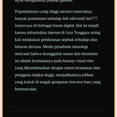
asyik menganalisis putaran gambar.
Popularitasnya yang tinggi memicu munculnya
banyak permintaan terhadap
link alternatif slot777
terpercaya
di berbagai forum digital. Hal ini terjadi
karena infrastruktur internet di Asia Tenggara sering
kali melakukan pembatasan sepihak terhadap situs
hiburan dewasa. Media jurnalisme teknologi
mencatat bahwa keunggulan utama dari ekosistem
ini adalah kesetiaannya pada konsep visual retro
yang dikombinasikan dengan sistem keamanan data
pengguna tingkat tinggi, menjadikannya pilihan
yang kokoh di tengah gempuran tren-tren baru yang
bermunculan.