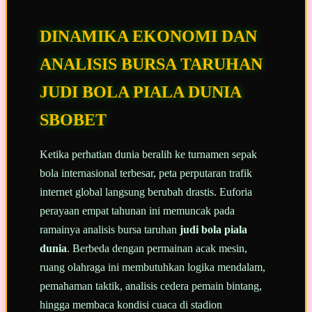
DINAMIKA EKONOMI DAN
ANALISIS BURSA TARUHAN
JUDI BOLA PIALA DUNIA
SBOBET
Ketika perhatian dunia beralih ke turnamen sepak
bola internasional terbesar, peta perputaran trafik
internet global langsung berubah drastis. Euforia
perayaan empat tahunan ini memuncak pada
ramainya analisis bursa taruhan
judi bola piala
dunia
. Berbeda dengan permainan acak mesin,
ruang olahraga ini membutuhkan logika mendalam,
pemahaman taktik, analisis cedera pemain bintang,
hingga membaca kondisi cuaca di stadion