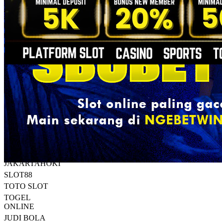
GACOR RESMI TERBARU
YUHUU! SITUS SLOT
ONLINE ASLI MENANG
ANTI VPN HARI INI
Situs Slot Gacor, Togel Online, Judi Bola Piala Dunia, Sbobet
|
1688-NG3B3TW1N
Rp. 5.000
dalam stok
Only
%1
left
ukuran
SLOT GACOR
JAKARTAHOKI
SLOT88
TOTO SLOT
TOGEL
ONLINE
JUDI BOLA