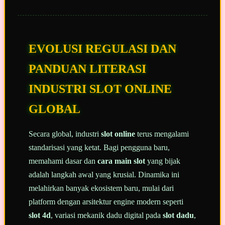
EVOLUSI REGULASI DAN
PANDUAN LITERASI
INDUSTRI SLOT ONLINE
GLOBAL
Secara global, industri
slot online
terus mengalami
standarisasi yang ketat. Bagi pengguna baru,
memahami dasar dan
cara main slot
yang bijak
adalah langkah awal yang krusial. Dinamika ini
melahirkan banyak ekosistem baru, mulai dari
platform dengan arsitektur engine modern seperti
slot 4d
, variasi mekanik dadu digital pada
slot dadu
,