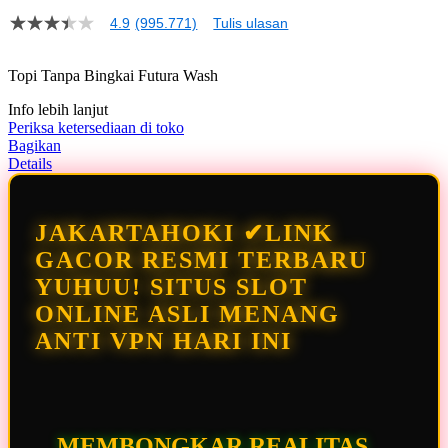
4.9
(995.771)
Tulis ulasan
4.9
dari
5
Topi Tanpa Bingkai Futura Wash
bintang,
nilai
Info lebih lanjut
rating
rata-
Periksa ketersediaan di toko
rata.
Bagikan
Read
Details
13
Reviews.
Tautan
halaman
JAKARTAHOKI ✔LINK
yang
sama.
GACOR RESMI TERBARU
YUHUU! SITUS SLOT
ONLINE ASLI MENANG
ANTI VPN HARI INI
MEMBONGKAR REALITAS