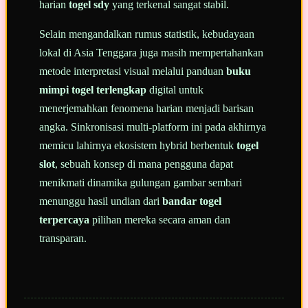
harian
togel sdy
yang terkenal sangat stabil.
Selain mengandalkan rumus statistik, kebudayaan
lokal di Asia Tenggara juga masih mempertahankan
metode interpretasi visual melalui panduan
buku
mimpi togel terlengkap
digital untuk
menerjemahkan fenomena harian menjadi barisan
angka. Sinkronisasi multi-platform ini pada akhirnya
memicu lahirnya ekosistem hybrid berbentuk
togel
slot
, sebuah konsep di mana pengguna dapat
menikmati dinamika gulungan gambar sembari
menunggu hasil undian dari
bandar togel
terpercaya
pilihan mereka secara aman dan
transparan.