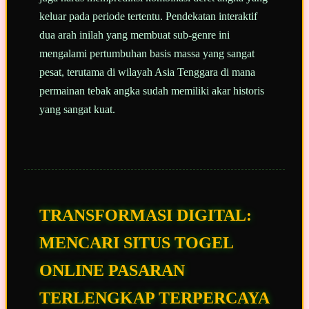
keluar pada periode tertentu. Pendekatan interaktif
dua arah inilah yang membuat sub-genre ini
mengalami pertumbuhan basis massa yang sangat
pesat, terutama di wilayah Asia Tenggara di mana
permainan tebak angka sudah memiliki akar historis
yang sangat kuat.
TRANSFORMASI DIGITAL:
MENCARI SITUS TOGEL
ONLINE PASARAN
TERLENGKAP TERPERCAYA