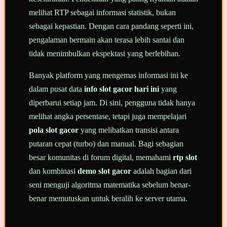
melihat RTP sebagai informasi statistik, bukan
sebagai kepastian. Dengan cara pandang seperti ini,
pengalaman bermain akan terasa lebih santai dan
tidak menimbulkan ekspektasi yang berlebihan.
Banyak platform yang mengemas informasi ini ke
dalam pusat data
info slot gacor hari ini
yang
diperbarui setiap jam. Di sini, pengguna tidak hanya
melihat angka persentase, tetapi juga mempelajari
pola slot gacor
yang melibatkan transisi antara
putaran cepat (turbo) dan manual. Bagi sebagian
besar komunitas di forum digital, memahami
rtp slot
dan kombinasi
demo slot gacor
adalah bagian dari
seni menguji algoritma matematika sebelum benar-
benar memutuskan untuk beralih ke server utama.