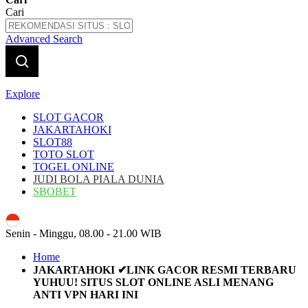
Cari
Advanced Search
Explore
SLOT GACOR
JAKARTAHOKI
SLOT88
TOTO SLOT
TOGEL ONLINE
JUDI BOLA PIALA DUNIA
SBOBET
ID
Senin - Minggu, 08.00 - 21.00 WIB
Home
JAKARTAHOKI ✔LINK GACOR RESMI TERBARU
YUHUU! SITUS SLOT ONLINE ASLI MENANG
ANTI VPN HARI INI