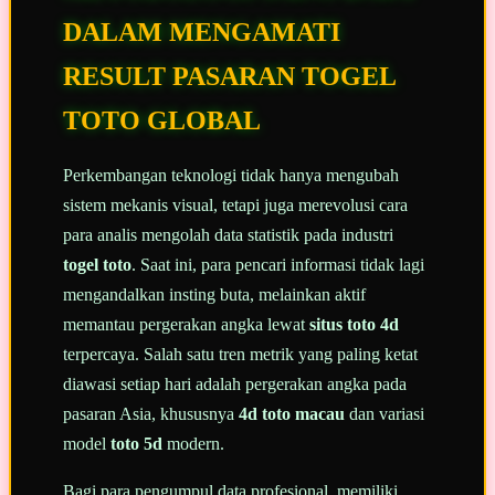
DALAM MENGAMATI
RESULT PASARAN TOGEL
TOTO GLOBAL
Perkembangan teknologi tidak hanya mengubah
sistem mekanis visual, tetapi juga merevolusi cara
para analis mengolah data statistik pada industri
togel toto
. Saat ini, para pencari informasi tidak lagi
mengandalkan insting buta, melainkan aktif
memantau pergerakan angka lewat
situs toto 4d
terpercaya. Salah satu tren metrik yang paling ketat
diawasi setiap hari adalah pergerakan angka pada
pasaran Asia, khususnya
4d toto macau
dan variasi
model
toto 5d
modern.
Bagi para pengumpul data profesional, memiliki