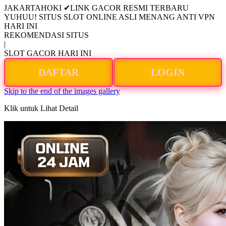
JAKARTAHOKI ✔LINK GACOR RESMI TERBARU
YUHUU! SITUS SLOT ONLINE ASLI MENANG ANTI VPN
HARI INI
REKOMENDASI SITUS
|
SLOT GACOR HARI INI
DAFTAR
LOGIN
Skip to the end of the images gallery
Klik untuk Lihat Detail