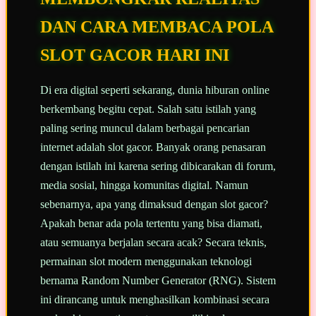
DAN CARA MEMBACA POLA
SLOT GACOR HARI INI
Di era digital seperti sekarang, dunia hiburan online
berkembang begitu cepat. Salah satu istilah yang
paling sering muncul dalam berbagai pencarian
internet adalah slot gacor. Banyak orang penasaran
dengan istilah ini karena sering dibicarakan di forum,
media sosial, hingga komunitas digital. Namun
sebenarnya, apa yang dimaksud dengan slot gacor?
Apakah benar ada pola tertentu yang bisa diamati,
atau semuanya berjalan secara acak? Secara teknis,
permainan slot modern menggunakan teknologi
bernama Random Number Generator (RNG). Sistem
ini dirancang untuk menghasilkan kombinasi secara