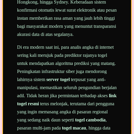
Hongkong, hingga Sydney. Keberadaan sistem
konfirmasi otomatis lewat surat elektronik atau pesan
instan memberikan rasa aman yang jauh lebih tinggi
bagi masyarakat modern yang menuntut transparansi
akurasi data di atas segalanya.
Di era modern saat ini, para analis angka di internet
sering kali merujuk pada prediktor rajanya togel
untuk mendapatkan algoritma prediksi yang matang.
Peningkatan infrastruktur siber juga mendorong
lahirnya sistem
server togel
terpusat yang anti-
manipulasi, memastikan seluruh pengundian berjalan
adil. Tidak heran jika permintaan terhadap akses
link
togel resmi
terus melonjak, terutama dari pengguna
yang ingin memasang angka di pasaran regional
yang sedang naik daun seperti
togel cambodia
,
pasaran multi-jam pada
togel macau
, hingga data