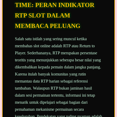
TIME: PERAN INDIKATOR
RTP SLOT DALAM
MEMBACA PELUANG
Salah satu istilah yang sering muncul ketika
membahas slot online adalah RTP atau Return to
Player. Sederhananya, RTP merupakan persentase
teoritis yang menunjukkan seberapa besar nilai yang
dikembalikan kepada pemain dalam jangka panjang.
Karena itulah banyak komunitas yang rutin
memantau data RTP harian sebagai referensi
tambahan. Walaupun RTP bukan jaminan hasil
dalam sesi permainan tertentu, informasi ini tetap
menarik untuk dipelajari sebagai bagian dari
pemahaman mekanisme permainan secara
keseluruhan. Pendekatan yang paling nyaman adalah