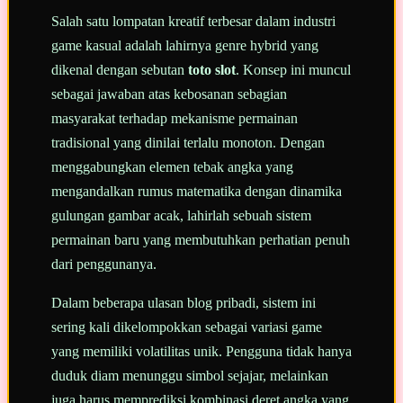
Salah satu lompatan kreatif terbesar dalam industri
game kasual adalah lahirnya genre hybrid yang
dikenal dengan sebutan
toto slot
. Konsep ini muncul
sebagai jawaban atas kebosanan sebagian
masyarakat terhadap mekanisme permainan
tradisional yang dinilai terlalu monoton. Dengan
menggabungkan elemen tebak angka yang
mengandalkan rumus matematika dengan dinamika
gulungan gambar acak, lahirlah sebuah sistem
permainan baru yang membutuhkan perhatian penuh
dari penggunanya.
Dalam beberapa ulasan blog pribadi, sistem ini
sering kali dikelompokkan sebagai variasi game
yang memiliki volatilitas unik. Pengguna tidak hanya
duduk diam menunggu simbol sejajar, melainkan
juga harus memprediksi kombinasi deret angka yang