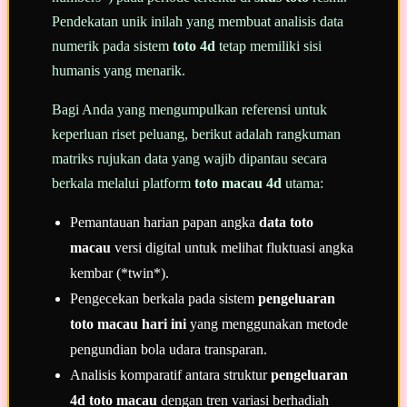
Pendekatan unik inilah yang membuat analisis data
numerik pada sistem
toto 4d
tetap memiliki sisi
humanis yang menarik.
Bagi Anda yang mengumpulkan referensi untuk
keperluan riset peluang, berikut adalah rangkuman
matriks rujukan data yang wajib dipantau secara
berkala melalui platform
toto macau 4d
utama:
Pemantauan harian papan angka
data toto
macau
versi digital untuk melihat fluktuasi angka
kembar (*twin*).
Pengecekan berkala pada sistem
pengeluaran
toto macau hari ini
yang menggunakan metode
pengundian bola udara transparan.
Analisis komparatif antara struktur
pengeluaran
4d toto macau
dengan tren variasi berhadiah