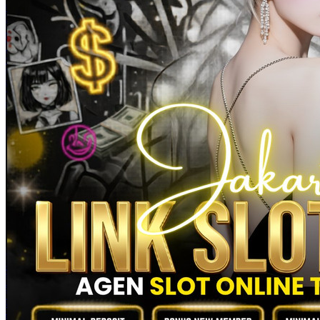
Skip to the beginning of the images gallery
SLOT GACOR HARI INI
JAKARTAHOKI ✔LINK