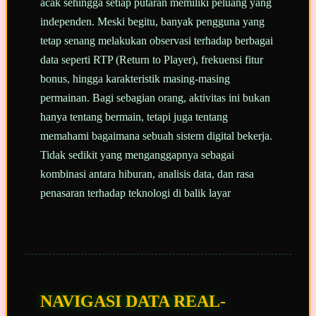
acak sehingga setiap putaran memiliki peluang yang
independen. Meski begitu, banyak pengguna yang
tetap senang melakukan observasi terhadap berbagai
data seperti RTP (Return to Player), frekuensi fitur
bonus, hingga karakteristik masing-masing
permainan. Bagi sebagian orang, aktivitas ini bukan
hanya tentang bermain, tetapi juga tentang
memahami bagaimana sebuah sistem digital bekerja.
Tidak sedikit yang menganggapnya sebagai
kombinasi antara hiburan, analisis data, dan rasa
penasaran terhadap teknologi di balik layar
NAVIGASI DATA REAL-