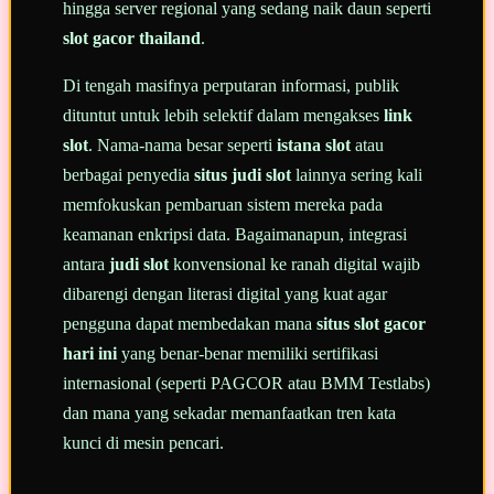
hingga server regional yang sedang naik daun seperti
slot gacor thailand
.
Di tengah masifnya perputaran informasi, publik
dituntut untuk lebih selektif dalam mengakses
link
slot
. Nama-nama besar seperti
istana slot
atau
berbagai penyedia
situs judi slot
lainnya sering kali
memfokuskan pembaruan sistem mereka pada
keamanan enkripsi data. Bagaimanapun, integrasi
antara
judi slot
konvensional ke ranah digital wajib
dibarengi dengan literasi digital yang kuat agar
pengguna dapat membedakan mana
situs slot gacor
hari ini
yang benar-benar memiliki sertifikasi
internasional (seperti PAGCOR atau BMM Testlabs)
dan mana yang sekadar memanfaatkan tren kata
kunci di mesin pencari.