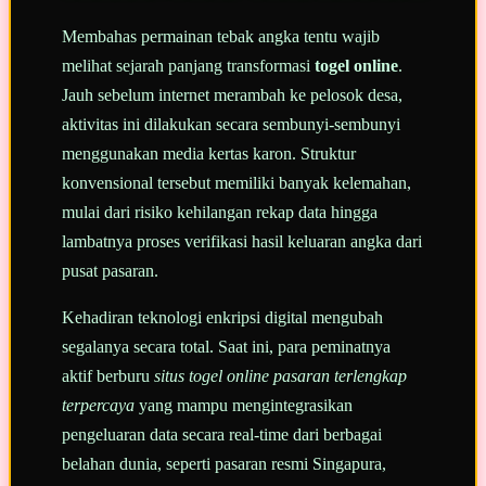
Membahas permainan tebak angka tentu wajib
melihat sejarah panjang transformasi
togel online
.
Jauh sebelum internet merambah ke pelosok desa,
aktivitas ini dilakukan secara sembunyi-sembunyi
menggunakan media kertas karon. Struktur
konvensional tersebut memiliki banyak kelemahan,
mulai dari risiko kehilangan rekap data hingga
lambatnya proses verifikasi hasil keluaran angka dari
pusat pasaran.
Kehadiran teknologi enkripsi digital mengubah
segalanya secara total. Saat ini, para peminatnya
aktif berburu
situs togel online pasaran terlengkap
terpercaya
yang mampu mengintegrasikan
pengeluaran data secara real-time dari berbagai
belahan dunia, seperti pasaran resmi Singapura,