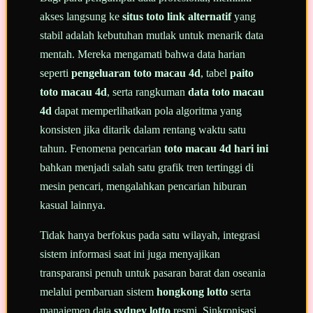
akses langsung ke
situs toto link alternatif
yang
stabil adalah kebutuhan mutlak untuk menarik data
mentah. Mereka mengamati bahwa data harian
seperti
pengeluaran toto macau 4d
, tabel
paito
toto macau 4d
, serta rangkuman
data toto macau
4d
dapat memperlihatkan pola algoritma yang
konsisten jika ditarik dalam rentang waktu satu
tahun. Fenomena pencarian
toto macau 4d hari ini
bahkan menjadi salah satu grafik tren tertinggi di
mesin pencari, mengalahkan pencarian hiburan
kasual lainnya.
Tidak hanya berfokus pada satu wilayah, integrasi
sistem informasi saat ini juga menyajikan
transparansi penuh untuk pasaran barat dan oseania
melalui pembaruan sistem
hongkong lotto
serta
manajemen data
sydney lotto
resmi. Sinkronisasi