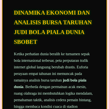
DINAMIKA EKONOMI DAN
ANALISIS BURSA TARUHAN
JUDI BOLA PIALA DUNIA
SBOBET
Ketika perhatian dunia beralih ke turnamen sepak
bola internasional terbesar, peta perputaran trafik
internet global langsung berubah drastis. Euforia
perayaan empat tahunan ini memuncak pada
ramainya analisis bursa taruhan
judi bola piala
dunia
. Berbeda dengan permainan acak mesin,
ruang olahraga ini membutuhkan logika mendalam,
pemahaman taktik, analisis cedera pemain bintang,
hingga membaca kondisi cuaca di stadion