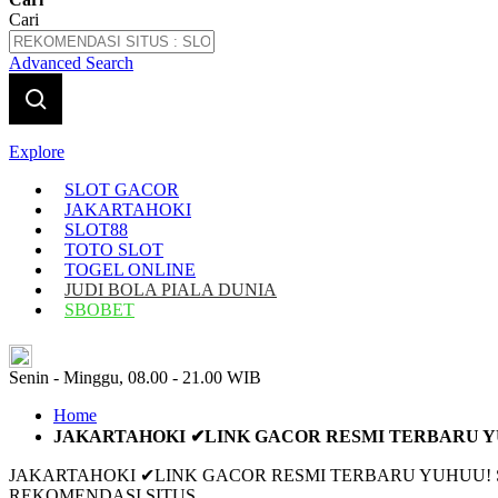
Cari
Advanced Search
Explore
SLOT GACOR
JAKARTAHOKI
SLOT88
TOTO SLOT
TOGEL ONLINE
JUDI BOLA PIALA DUNIA
SBOBET
ID
Senin - Minggu, 08.00 - 21.00 WIB
Home
JAKARTAHOKI ✔LINK GACOR RESMI TERBARU YUH
JAKARTAHOKI ✔LINK GACOR RESMI TERBARU YUHUU! SI
REKOMENDASI SITUS