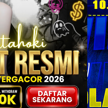
OR
ITUS
G