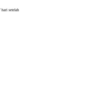
hari setelah