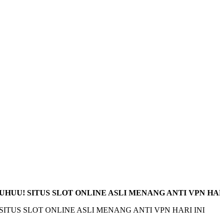
UU! SITUS SLOT ONLINE ASLI MENANG ANTI VPN HAR
TUS SLOT ONLINE ASLI MENANG ANTI VPN HARI INI