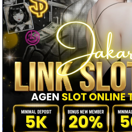
Skip to the beginning of the images gallery
SLOT GACOR HARI INI
JAKARTAHOKI ✔LINK GAC
RESMI TERBARU YUHUU! S
SLOT ONLINE ASLI MENAN